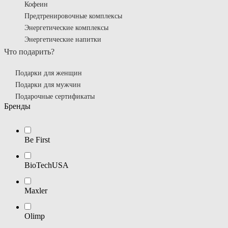
Кофеин
Предтренировочные комплексы
Энергетические комплексы
Энергетические напитки
Что подарить?
Подарки для женщин
Подарки для мужчин
Подарочные сертификаты
Бренды
Be First
BioTechUSA
Maxler
Olimp