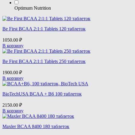
Optimum Nutrition
Be First BCAA 2:1:1 Tablets 120 таблеток
1050.00
₽
В корзину
Be First BCAA 2:1:1 Tablets 250 таблеток
1900.00
₽
В корзину
BioTechUSA BCAA + B6 100 таблеток
2150.00
₽
В корзину
Maxler BCAA 8400 180 таблеток