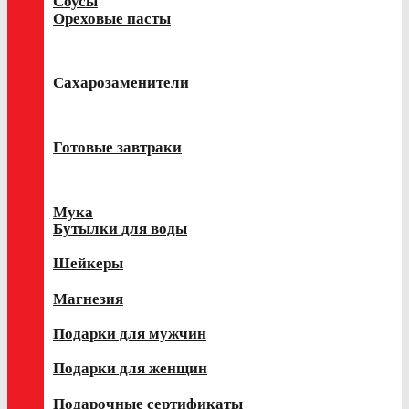
Соусы
Ореховые пасты
Сахарозаменители
Готовые завтраки
Мука
Бутылки для воды
Шейкеры
Магнезия
Подарки для мужчин
Подарки для женщин
Подарочные сертификаты