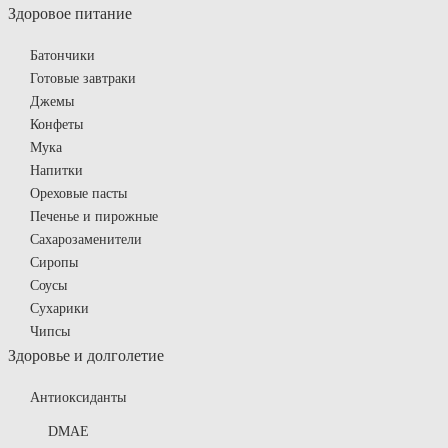
Здоровое питание
Батончики
Готовые завтраки
Джемы
Конфеты
Мука
Напитки
Ореховые пасты
Печенье и пирожные
Сахарозаменители
Сиропы
Соусы
Сухарики
Чипсы
Здоровье и долголетие
Антиоксиданты
DMAE