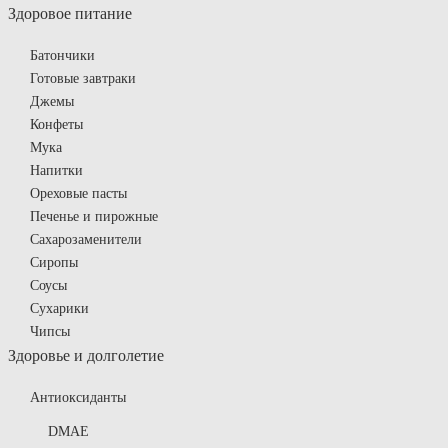
Здоровое питание
Батончики
Готовые завтраки
Джемы
Конфеты
Мука
Напитки
Ореховые пасты
Печенье и пирожные
Сахарозаменители
Сиропы
Соусы
Сухарики
Чипсы
Здоровье и долголетие
Антиоксиданты
DMAE