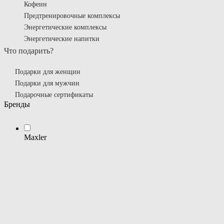
Кофеин
Предтренировочные комплексы
Энергетические комплексы
Энергетические напитки
Что подарить?
Подарки для женщин
Подарки для мужчин
Подарочные сертификаты
Бренды
Maxler