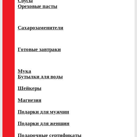
Соусы
Ореховые пасты
Сахарозаменители
Готовые завтраки
Мука
Бутылки для воды
Шейкеры
Магнезия
Подарки для мужчин
Подарки для женщин
Подарочные сертификаты