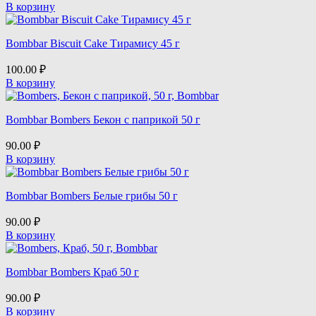
В корзину
Bombbar Biscuit Cake Тирамису 45 г
100.00
₽
В корзину
Bombbar Bombers Бекон с паприкой 50 г
90.00
₽
В корзину
Bombbar Bombers Белые грибы 50 г
90.00
₽
В корзину
Bombbar Bombers Краб 50 г
90.00
₽
В корзину