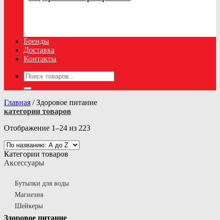
Бренды
Доставка
Контакты
Искать:
Главная
/
Здоровое питание
категории товаров
Отображение 1–24 из 223
Категории товаров
Аксессуары
Бутылки для воды
Магнезия
Шейкеры
Здоровое питание