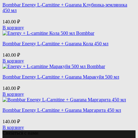
Bombbar Energy L-Carnitine + Guarana Клубника-земляника
450 мл
140.00
₽
В корзину
Bombbar Energy L-Carnitine + Guarana Кола 450 мл
140.00
₽
В корзину
Bombbar Energy L-Carnitine + Guarana Маракуйя 500 мл
140.00
₽
В корзину
Bombbar Energy L-Carnitine + Guarana Маргарита 450 мл
140.00
₽
В корзину
Связаться с нами