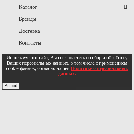
Каталог
Бренды
Доставка
Контакты
Используя этот сайт, Вы соглашаетесь на сбор и обработку
Ваших персональных данных, в том числе с применением
cookie-файлов, согласно нашей
Политике о персональных
данных.
Accept