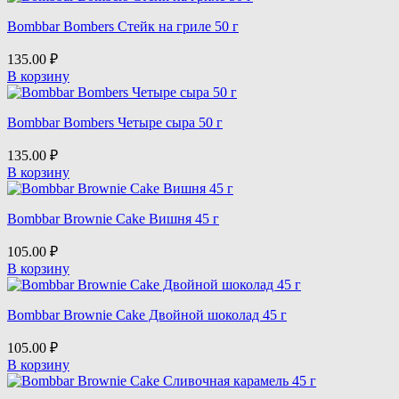
Bombbar Bombers Стейк на гриле 50 г
135.00
₽
В корзину
Bombbar Bombers Четыре сыра 50 г
135.00
₽
В корзину
Bombbar Brownie Cake Вишня 45 г
105.00
₽
В корзину
Bombbar Brownie Cake Двойной шоколад 45 г
105.00
₽
В корзину