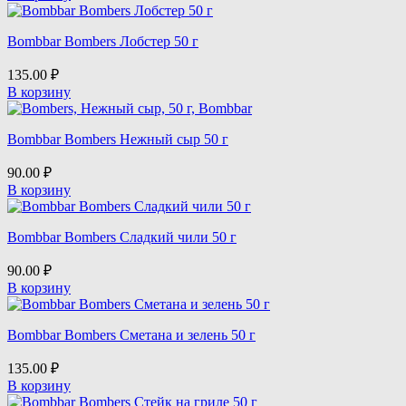
Bombbar Bombers Лобстер 50 г
135.00
₽
В корзину
Bombbar Bombers Нежный сыр 50 г
90.00
₽
В корзину
Bombbar Bombers Сладкий чили 50 г
90.00
₽
В корзину
Bombbar Bombers Сметана и зелень 50 г
135.00
₽
В корзину