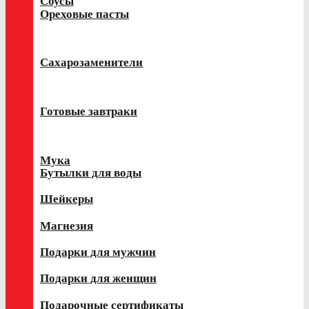
Соусы
Ореховые пасты
Сахарозаменители
Готовые завтраки
Мука
Бутылки для воды
Шейкеры
Магнезия
Подарки для мужчин
Подарки для женщин
Подарочные сертификаты