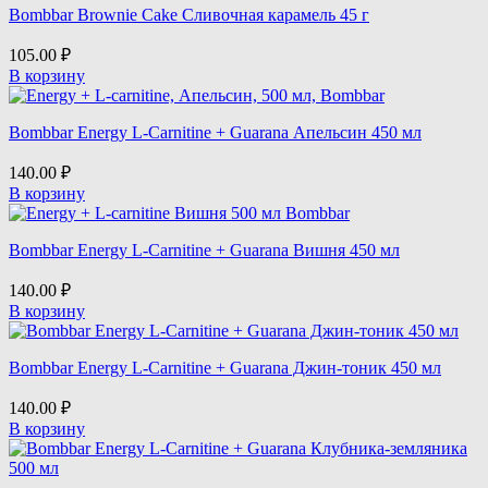
Bombbar Brownie Cake Сливочная карамель 45 г
105.00
₽
В корзину
Bombbar Energy L-Carnitine + Guarana Апельсин 450 мл
140.00
₽
В корзину
Bombbar Energy L-Carnitine + Guarana Вишня 450 мл
140.00
₽
В корзину
Bombbar Energy L-Carnitine + Guarana Джин-тоник 450 мл
140.00
₽
В корзину