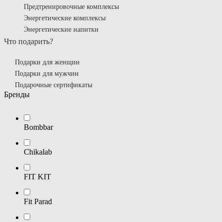
Предтренировочные комплексы
Энергетические комплексы
Энергетические напитки
Что подарить?
Подарки для женщин
Подарки для мужчин
Подарочные сертификаты
Бренды
Bombbar
Chikalab
FIT KIT
Fit Parad