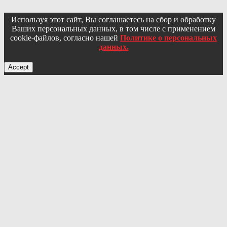
Используя этот сайт, Вы соглашаетесь на сбор и обработку
Ваших персональных данных, в том числе с применением
cookie-файлов, согласно нашей
Политике о персональных
данных.
Accept