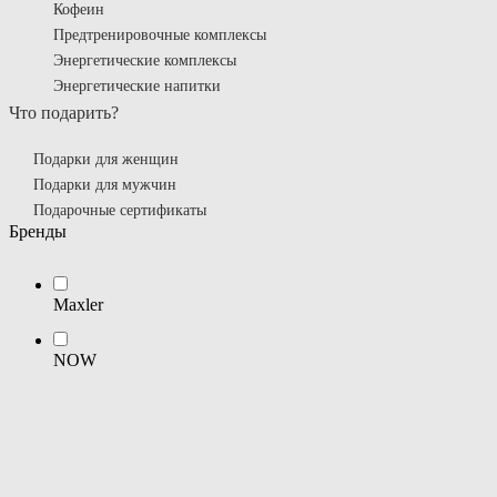
Кофеин
Предтренировочные комплексы
Энергетические комплексы
Энергетические напитки
Что подарить?
Подарки для женщин
Подарки для мужчин
Подарочные сертификаты
Бренды
Maxler
NOW