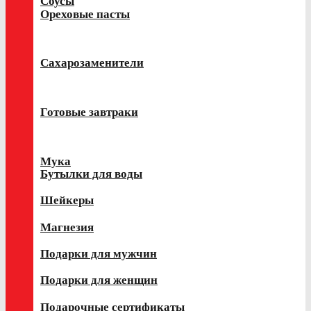
Соусы
Ореховые пасты
Сахарозаменители
Готовые завтраки
Мука
Бутылки для воды
Шейкеры
Магнезия
Подарки для мужчин
Подарки для женщин
Подарочные сертификаты