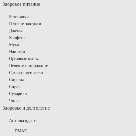
Здоровое питание
Батончики
Готовые завтраки
Джемы
Конфеты
Мука
Напитки
Ореховые пасты
Печенье и пирожные
Сахарозаменители
Сиропы
Соусы
Сухарики
Чипсы
Здоровье и долголетие
Антиоксиданты
DMAE