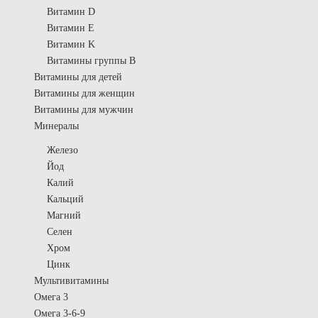
Витамин D
Витамин E
Витамин K
Витамины группы B
Витамины для детей
Витамины для женщин
Витамины для мужчин
Минералы
Железо
Йод
Калий
Кальций
Магний
Селен
Хром
Цинк
Мультивитамины
Омега 3
Омега 3-6-9