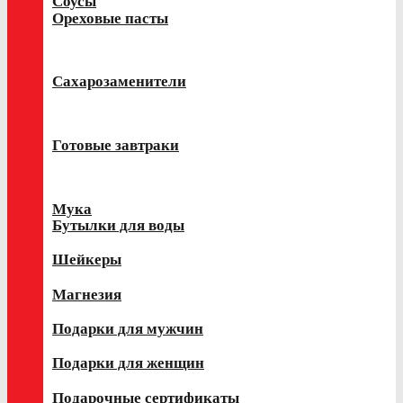
Соусы
Ореховые пасты
Сахарозаменители
Готовые завтраки
Мука
Бутылки для воды
Шейкеры
Магнезия
Подарки для мужчин
Подарки для женщин
Подарочные сертификаты