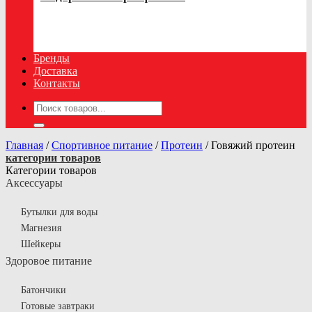
Бренды
Доставка
Контакты
Искать:
Главная
/
Спортивное питание
/
Протеин
/
Говяжий протеин
категории товаров
Категории товаров
Аксессуары
Бутылки для воды
Магнезия
Шейкеры
Здоровое питание
Батончики
Готовые завтраки