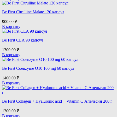
Be First Citrulline Malate 120 капсул
900.00
₽
В корзину
Be First CLA 90 капсул
1300.00
₽
В корзину
Be First Coenzyme Q10 100 mg 60 капсул
1400.00
₽
В корзину
Be First Collagen + Hyaluronic acid + Vitamin C Апельсин 200 г
1300.00
₽
В корзину