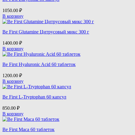
1050.00
₽
В корзину
Be First Glutamine Цитрусовый микс 300 г
1400.00
₽
В корзину
Be First Hyaluronic Acid 60 таблеток
1200.00
₽
В корзину
Be First L-Tryptophan 60 капсул
850.00
₽
В корзину
Be First Maca 60 таблеток