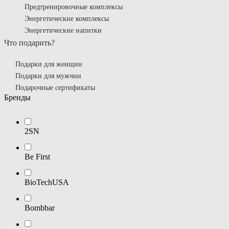
Предтренировочные комплексы
Энергетические комплексы
Энергетические напитки
Что подарить?
Подарки для женщин
Подарки для мужчин
Подарочные сертификаты
Бренды
2SN
Be First
BioTechUSA
Bombbar