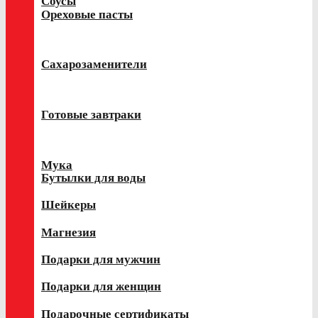
Соусы
Ореховые пасты
Сахарозаменители
Готовые завтраки
Мука
Бутылки для воды
Шейкеры
Магнезия
Подарки для мужчин
Подарки для женщин
Подарочные сертификаты