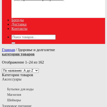
Бренды
Доставка
Контакты
Искать:
Главная
/
Здоровье и долголетие
категории товаров
Отображение 1–24 из 162
Категории товаров
Аксессуары
Бутылки для воды
Магнезия
Шейкеры
Здоровое питание