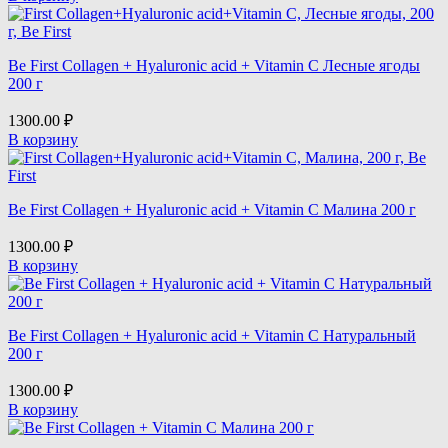
Be First Collagen + Hyaluronic acid + Vitamin C Лесные ягоды
200 г
1300.00
₽
В корзину
Be First Collagen + Hyaluronic acid + Vitamin C Малина 200 г
1300.00
₽
В корзину
Be First Collagen + Hyaluronic acid + Vitamin C Натуральный
200 г
1300.00
₽
В корзину