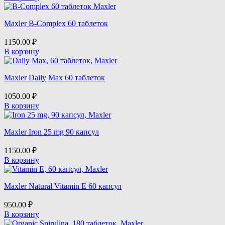
Maxler B-Complex 60 таблеток
1150.00
₽
В корзину
Maxler Daily Max 60 таблеток
1050.00
₽
В корзину
Maxler Iron 25 mg 90 капсул
1150.00
₽
В корзину
Maxler Natural Vitamin E 60 капсул
950.00
₽
В корзину