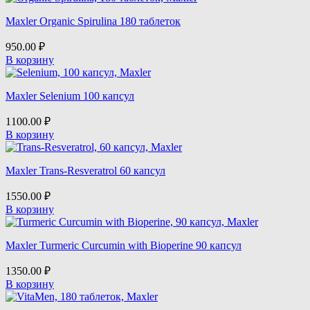
Maxler Organic Spirulina 180 таблеток
950.00
₽
В корзину
Maxler Selenium 100 капсул
1100.00
₽
В корзину
Maxler Trans-Resveratrol 60 капсул
1550.00
₽
В корзину
Maxler Turmeric Curcumin with Bioperine 90 капсул
1350.00
₽
В корзину