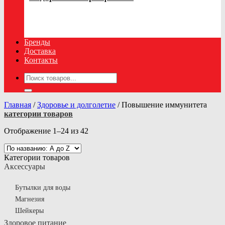
Бренды
Доставка
Контакты
Искать:
Главная
/
Здоровье и долголетие
/
Повышение иммунитета
категории товаров
Отображение 1–24 из 42
Категории товаров
Аксессуары
Бутылки для воды
Магнезия
Шейкеры
Здоровое питание