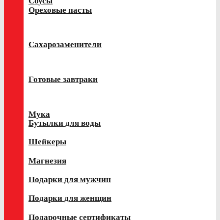
Соусы
Ореховые пасты
Сахарозаменители
Готовые завтраки
Мука
Бутылки для воды
Шейкеры
Магнезия
Подарки для мужчин
Подарки для женщин
Подарочные сертификаты