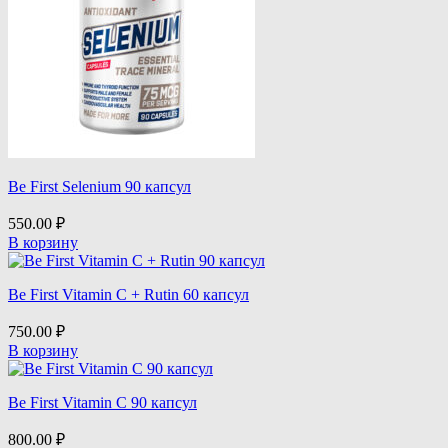
Be First Selenium 90 капсул
550.00
₽
В корзину
Be First Vitamin C + Rutin 60 капсул
750.00
₽
В корзину
Be First Vitamin C 90 капсул
800.00
₽