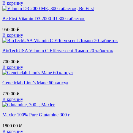
В корзину
Be First Vitamin D3 2000 IU 300 таблеток
950.00
₽
В корзину
BioTechUSA Vitamin C Effervescent Лимон 20 таблеток
700.00
₽
В корзину
Geneticlab Lion’s Mane 60 капсул
770.00
₽
В корзину
Maxler 100% Pure Glutamine 300 г
1800.00
₽
В корзину