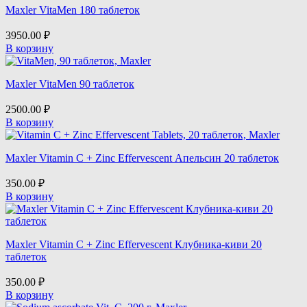
Maxler VitaMen 180 таблеток
3950.00
₽
В корзину
Maxler VitaMen 90 таблеток
2500.00
₽
В корзину
Maxler Vitamin C + Zinc Effervescent Апельсин 20 таблеток
350.00
₽
В корзину
Maxler Vitamin C + Zinc Effervescent Клубника-киви 20
таблеток
350.00
₽
В корзину