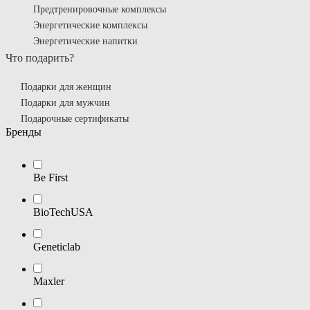
Предтренировочные комплексы
Энергетические комплексы
Энергетические напитки
Что подарить?
Подарки для женщин
Подарки для мужчин
Подарочные сертификаты
Бренды
Be First
BioTechUSA
Geneticlab
Maxler