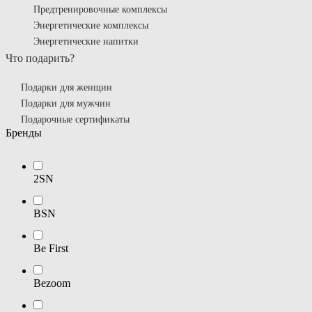
Предтренировочные комплексы
Энергетические комплексы
Энергетические напитки
Что подарить?
Подарки для женщин
Подарки для мужчин
Подарочные сертификаты
Бренды
2SN
BSN
Be First
Bezoom