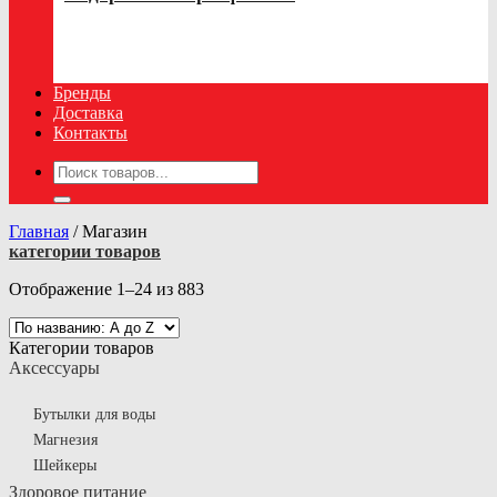
Бренды
Доставка
Контакты
Искать:
Главная
/
Магазин
категории товаров
Отображение 1–24 из 883
Категории товаров
Аксессуары
Бутылки для воды
Магнезия
Шейкеры
Здоровое питание