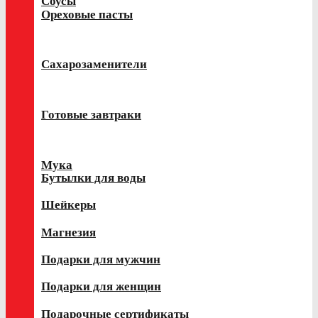
Соусы
Ореховые пасты
Сахарозаменители
Готовые завтраки
Мука
Бутылки для воды
Шейкеры
Магнезия
Подарки для мужчин
Подарки для женщин
Подарочные сертификаты