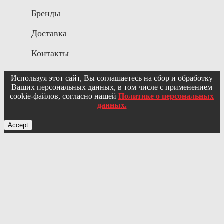
Бренды
Доставка
Контакты
Используя этот сайт, Вы соглашаетесь на сбор и обработку
Ваших персональных данных, в том числе с применением
cookie-файлов, согласно нашей
Политике о персональных
данных.
Accept