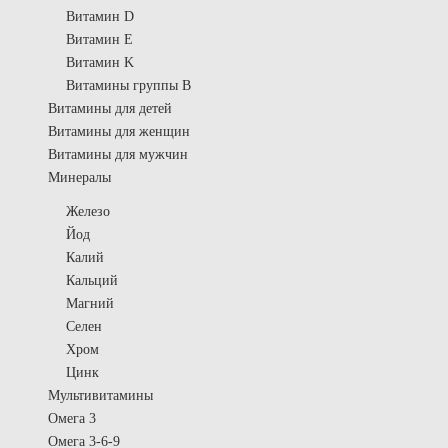
Витамин D
Витамин E
Витамин K
Витамины группы B
Витамины для детей
Витамины для женщин
Витамины для мужчин
Минералы
Железо
Йод
Калий
Кальций
Магний
Селен
Хром
Цинк
Мультивитамины
Омега 3
Омега 3-6-9