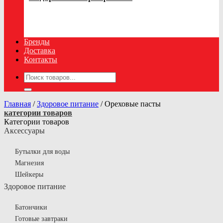
Бренды
Доставка
Контакты
Искать:
Главная
/
Здоровое питание
/
Ореховые пасты
категории товаров
Категории товаров
Аксессуары
Бутылки для воды
Магнезия
Шейкеры
Здоровое питание
Батончики
Готовые завтраки