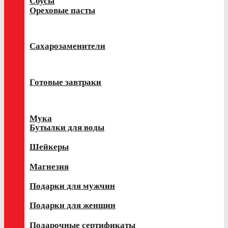
Соусы
Ореховые пасты
Сахарозаменители
Готовые завтраки
Мука
Бутылки для воды
Шейкеры
Магнезия
Подарки для мужчин
Подарки для женщин
Подарочные сертификаты