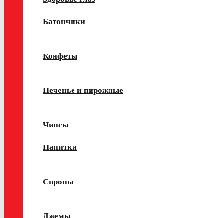
Батончики
Конфеты
Печенье и пирожные
Чипсы
Напитки
Сиропы
Джемы