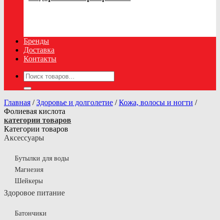
Бренды
Доставка
Контакты
Искать:
Главная
/
Здоровье и долголетие
/
Кожа, волосы и ногти
/
Фолиевая кислота
категории товаров
Категории товаров
Аксессуары
Бутылки для воды
Магнезия
Шейкеры
Здоровое питание
Батончики