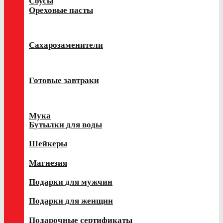
Соусы
Ореховые пасты
Сахарозаменители
Готовые завтраки
Мука
Бутылки для воды
Шейкеры
Магнезия
Подарки для мужчин
Подарки для женщин
Подарочные сертификаты